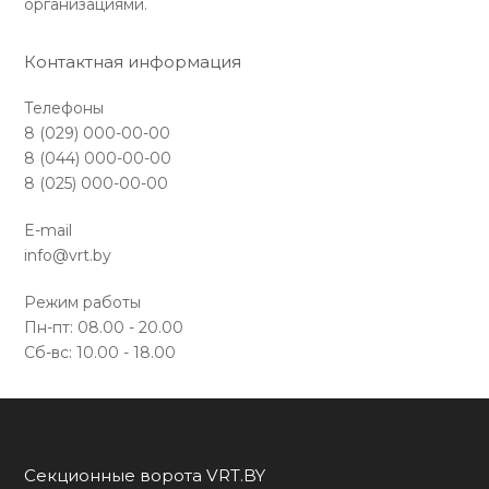
организациями.
Контактная информация
Телефоны
8 (029) 000-00-00
8 (044) 000-00-00
8 (025) 000-00-00
E-mail
info@vrt.by
Режим работы
Пн-пт: 08.00 - 20.00
Сб-вс: 10.00 - 18.00
Секционные ворота VRT.BY