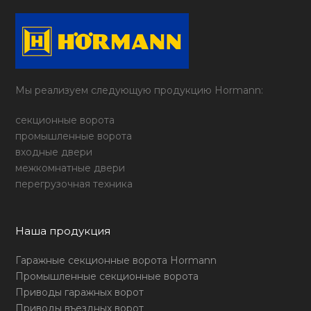
Мы реализуем следующую продукцию Hormann:
секционные ворота
промышленные ворота
входные двери
межкомнатные двери
перегрузочная техника
Наша продукция
Гаражные секционные ворота Hormann
Промышленные секционные ворота
Приводы гаражных ворот
Приводы въездных ворот