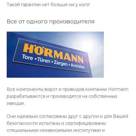
Такой гарантии нет больше ни у кого!
Все от одного производителя
Все компоненты ворот и приводов компании Hörmann
разрабатываются и производятся на собственных
заводах.
Они идеально согласованы друг с другом и для Вашей
безопасности испытаны и сертифицированы
специальными независимыми институтами и