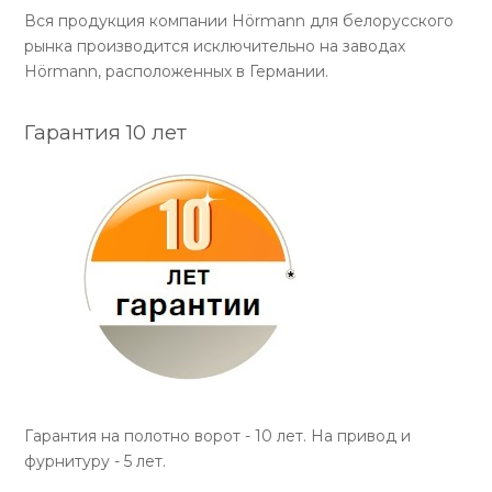
Вся продукция компании Hörmann для белорусского
рынка производится исключительно на заводах
Hörmann, расположенных в Германии.
Гарантия 10 лет
Гарантия на полотно ворот - 10 лет. На привод и
фурнитуру - 5 лет.