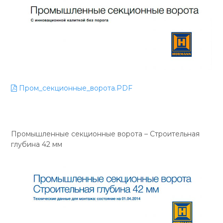
Пром_секционные_ворота.PDF
Промышленные секционные ворота – Строительная
глубина 42 мм