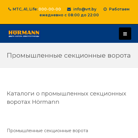
MTC, A1, Life:
000-00-00
info@vrt.by
Работаем
ежедневно с 08:00 до 22:00
Промышленные секционные ворота
Каталоги о промышленных секционных
воротах Hörmann
Промышленные секционные ворота